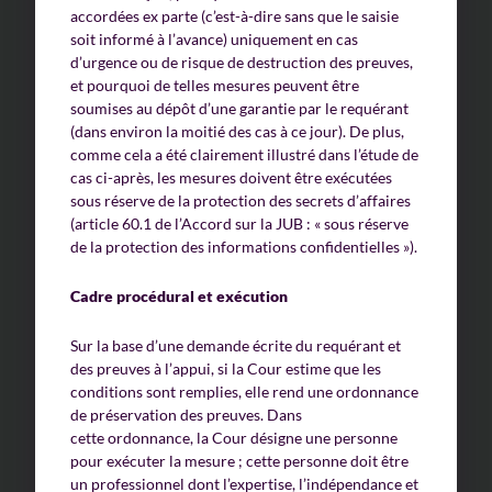
accordées ex parte (c’est-à-dire sans que le saisie
soit informé à l’avance) uniquement en cas
d’urgence ou de risque de destruction des preuves,
et pourquoi de telles mesures peuvent être
soumises au dépôt d’une garantie par le requérant
(dans environ la moitié des cas à ce jour). De plus,
comme cela a été clairement illustré dans l’étude de
cas ci-après, les mesures doivent être exécutées
sous réserve de la protection des secrets d’affaires
(article 60.1 de l’Accord sur la JUB : « sous réserve
de la protection des informations confidentielles »).
Cadre procédural et exécution
Sur la base d’une demande écrite du requérant et
des preuves à l’appui, si la Cour estime que les
conditions sont remplies, elle rend une ordonnance
de préservation des preuves. Dans
cette ordonnance, la Cour désigne une personne
pour exécuter la mesure ; cette personne doit être
un professionnel dont l’expertise, l’indépendance et