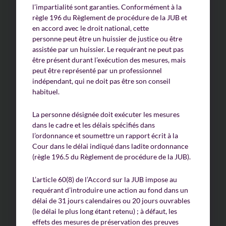
l’impartialité sont garanties. Conformément à la
règle 196 du Règlement de procédure de la JUB et
en accord avec le droit national, cette
personne peut être un huissier de justice ou être
assistée par un huissier. Le requérant ne peut pas
être présent durant l’exécution des mesures, mais
peut être représenté par un professionnel
indépendant, qui ne doit pas être son conseil
habituel.
La personne désignée doit exécuter les mesures
dans le cadre et les délais spécifiés dans
l’ordonnance et soumettre un rapport écrit à la
Cour dans le délai indiqué dans ladite ordonnance
(règle 196.5 du Règlement de procédure de la JUB).
L’article 60(8) de l’Accord sur la JUB impose au
requérant d’introduire une action au fond dans un
délai de 31 jours calendaires ou 20 jours ouvrables
(le délai le plus long étant retenu) ; à défaut, les
effets des mesures de préservation des preuves