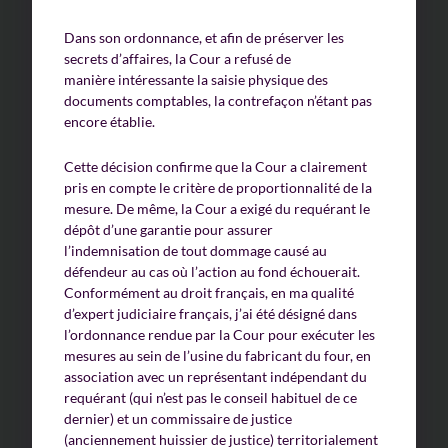
Dans son ordonnance, et afin de préserver les
secrets d’affaires, la Cour a refusé de
manière intéressante la saisie physique des
documents comptables, la contrefaçon n’étant pas
encore établie.
Cette décision confirme que la Cour a clairement
pris en compte le critère de proportionnalité de la
mesure. De même, la Cour a exigé du requérant le
dépôt d’une garantie pour assurer
l’indemnisation de tout dommage causé au
défendeur au cas où l’action au fond échouerait.
Conformément au droit français, en ma qualité
d’expert judiciaire français, j’ai été désigné dans
l’ordonnance rendue par la Cour pour exécuter les
mesures au sein de l’usine du fabricant du four, en
association avec un représentant indépendant du
requérant (qui n’est pas le conseil habituel de ce
dernier) et un commissaire de justice
(anciennement huissier de justice) territorialement