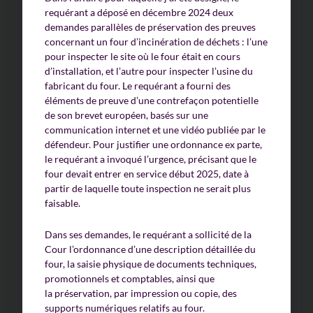
requérant a déposé en décembre 2024 deux
demandes parallèles de préservation des preuves
concernant un four d’incinération de déchets : l’une
pour inspecter le site où le four était en cours
d’installation, et l’autre pour inspecter l’usine du
fabricant du four. Le requérant a fourni des
éléments de preuve d’une contrefaçon potentielle
de son brevet européen, basés sur une
communication internet et une vidéo publiée par le
défendeur. Pour justifier une ordonnance ex parte,
le requérant a invoqué l’urgence, précisant que le
four devait entrer en service début 2025, date à
partir de laquelle toute inspection ne serait plus
faisable.
Dans ses demandes, le requérant a sollicité de la
Cour l’ordonnance d’une description détaillée du
four, la saisie physique de documents techniques,
promotionnels et comptables, ainsi que
la préservation, par impression ou copie, des
supports numériques relatifs au four.