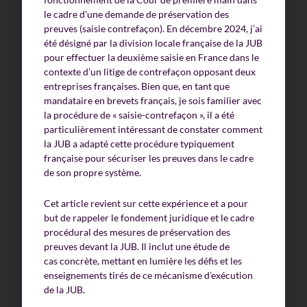
le cadre d’une demande de préservation des
preuves (saisie contrefaçon). En décembre 2024, j’ai
été désigné par la division locale française de la JUB
pour effectuer la deuxième saisie en France dans le
contexte d’un litige de contrefaçon opposant deux
entreprises françaises. Bien que, en tant que
mandataire en brevets français, je sois familier avec
la procédure de « saisie-contrefaçon », il a été
particulièrement intéressant de constater comment
la JUB a adapté cette procédure typiquement
française pour sécuriser les preuves dans le cadre
de son propre système.
Cet article revient sur cette expérience et a pour
but de rappeler le fondement juridique et le cadre
procédural des mesures de préservation des
preuves devant la JUB. Il inclut une étude de
cas concrète, mettant en lumière les défis et les
enseignements tirés de ce mécanisme d’exécution
de la JUB.