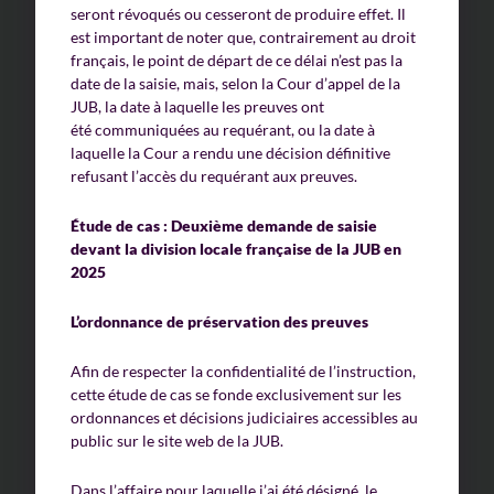
seront révoqués ou cesseront de produire effet. Il
est important de noter que, contrairement au droit
français, le point de départ de ce délai n’est pas la
date de la saisie, mais, selon la Cour d’appel de la
JUB, la date à laquelle les preuves ont
été communiquées au requérant, ou la date à
laquelle la Cour a rendu une décision définitive
refusant l’accès du requérant aux preuves.
Étude de cas : Deuxième demande de saisie
devant la division locale française de la JUB en
2025
L’ordonnance de préservation des preuves
Afin de respecter la confidentialité de l’instruction,
cette étude de cas se fonde exclusivement sur les
ordonnances et décisions judiciaires accessibles au
public sur le site web de la JUB.
Dans l’affaire pour laquelle j’ai été désigné, le