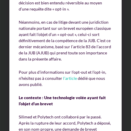
décision est bien entendu réversible au moyen
d’une requête dite « opt-in ».
Néanmoins, en cas de litige devant une juridiction
nationale portant sur un brevet européen classique
ayant fait l’objet d’un « opt-out », celui-ci sort
définitivement de la compétence de la JUB. C’est ce
dernier mécanisme, basé sur l’article 83 de l’accord
de la JUB (AJUB) qui prend toute son importance
dans la présente affaire.
Pour plus d’informations sur l’opt-out et l’opt-in,
n’hésitez pas à consulter
l’article
dédié que nous
avons publié.
Le contexte : Une technologie volée ayant fait
l’objet d’un brevet
Silimed et Polytech ont collaboré par le passé.
Après la rupture de leur accord, Polytech a déposé,
en son nom propre, une demande de brevet