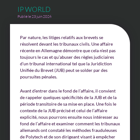
IP WORLD
Publié le 23 juin 2026
Par nature, les litiges relatifs aux brevets se
résolvent devant les tribunaux civils. Une affaire
récente en Allemagne démontre que cela n’est pas
toujours le cas et qu’abuser des règles judiciaires
d’un tribunal international tel que la Juridiction
Unifiée du Brevet (JUB) peut se solder par des
poursuites pénales.
Avant d’entrer dans le fond de l’affaire, il convient
de rappeler quelques spécificités de la JUB et de la
période transitoire de sa mise en place. Une fois le
contexte de la JUB précisé et celui de l’affaire
explicité, nous pourrons ensuite nous intéresser au
fond de l’affaire et examiner comment les tribunaux
allemands ont constaté les méthodes frauduleuses
de Polytech et de son dirigeant visant à empêcher