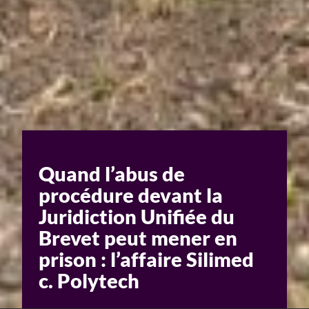
Quand l’abus de
procédure devant la
Juridiction Unifiée du
Brevet peut mener en
prison : l’affaire Silimed
c. Polytech