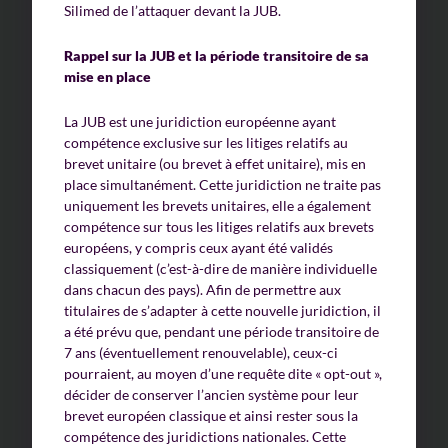
Silimed de l’attaquer devant la JUB.
Rappel sur la JUB et la période transitoire de sa
mise en place
La JUB est une juridiction européenne ayant
compétence exclusive sur les litiges relatifs au
brevet unitaire (ou brevet à effet unitaire), mis en
place simultanément. Cette juridiction ne traite pas
uniquement les brevets unitaires, elle a également
compétence sur tous les litiges relatifs aux brevets
européens, y compris ceux ayant été validés
classiquement (c’est-à-dire de manière individuelle
dans chacun des pays). Afin de permettre aux
titulaires de s’adapter à cette nouvelle juridiction, il
a été prévu que, pendant une période transitoire de
7 ans (éventuellement renouvelable), ceux-ci
pourraient, au moyen d’une requête dite « opt-out »,
décider de conserver l’ancien système pour leur
brevet européen classique et ainsi rester sous la
compétence des juridictions nationales. Cette