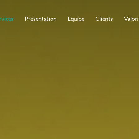
rvices
Présentation
Equipe
Clients
Valor