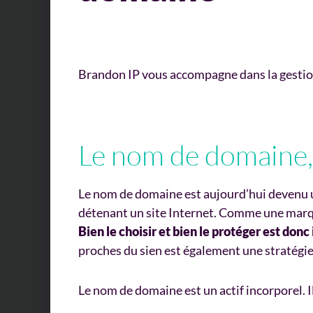
Brandon IP vous accompagne dans la gestio
Le nom de domaine, 
Le nom de domaine est aujourd’hui devenu
détenant un site Internet. Comme une marque
Bien le choisir et bien le protéger est don
proches du sien est également une stratégie q
Le nom de domaine est un actif incorporel. 