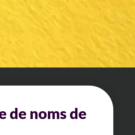
ce de noms de