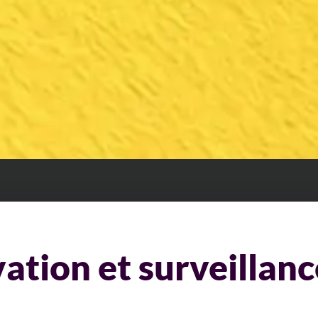
vation et surveillan