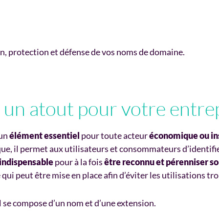
n, protection et défense de vos noms de domaine.
un atout pour votre entre
 un
élément essentiel
pour toute acteur
économique ou ins
, il permet aux utilisateurs et consommateurs d’identifier 
c indispensable
pour à la fois
être reconnu et pérenniser so
ui peut être mise en place afin d’éviter les utilisations tr
Il se compose d’un nom et d’une extension.