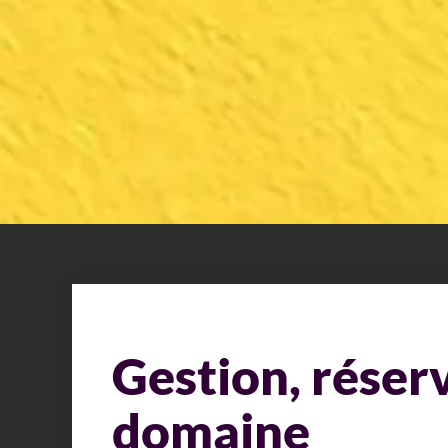
Gestion, réser
domaine