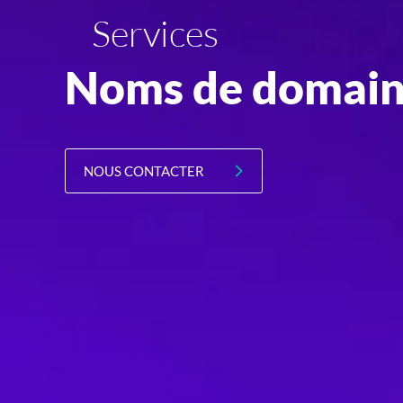
Services
Noms de domai
NOUS CONTACTER