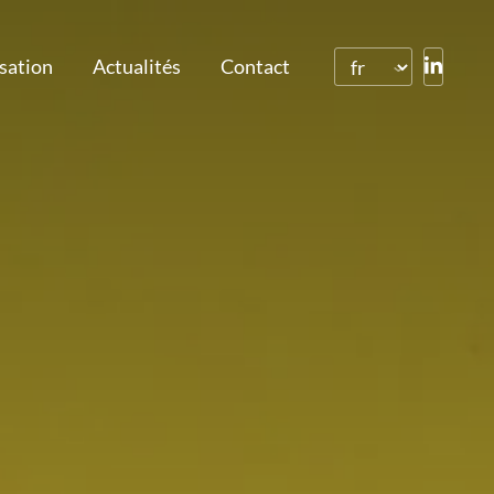
isation
Actualités
Contact