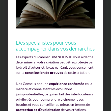
Des spécialistes pour vous
accompagner dans vos démarches
Les experts du cabinet BRANDON IP vous aident à
déterminer si votre création peut être protégée par
le droit d’auteur et, le cas échéant, vous conseillent
sur la
constitution de preuves
de cette création.
Nos Conseils ont une
expérience confirmée
en la
matière et connaissent les évolutions
jurisprudentielles, ce qui en fait des interlocuteurs
privilégiés pour comprendre pleinement vos
besoins et vous conseiller au mieux en termes de
protection et d’exploitation
de vos créations,