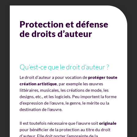
Protection et défense
de droits d’auteur
Qu’est-ce que le droit d’auteur ?
Le droit d’auteur a pour vocation de
protéger toute
création artistique
, par exemple les œuvres
littéraires, musicales, les créations de mode, les
designs, etc., et les logiciels. Peu importent la forme
d’expression de l’œuvre, le genre, le mérite ou la
destination de l’œuvre.
Il est toutefois nécessaire que l’œuvre soit
originale
pour bénéficier de la protection au titre du droit
d’auteur. Elle doit porter l’empreinte de la