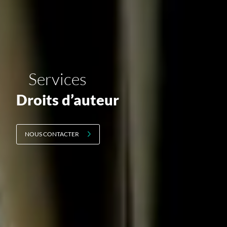
Services
Droits d’auteur
NOUS CONTACTER