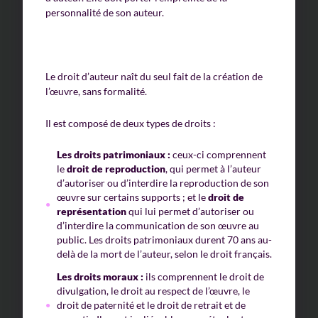
personnalité de son auteur.
Le droit d’auteur naît du seul fait de la création de
l’œuvre, sans formalité.
Il est composé de deux types de droits :
Les droits patrimoniaux :
ceux-ci comprennent
le
droit de reproduction
, qui permet à l’auteur
d’autoriser ou d’interdire la reproduction de son
œuvre sur certains supports ; et le
droit de
représentation
qui lui permet d’autoriser ou
d’interdire la communication de son œuvre au
public. Les droits patrimoniaux durent 70 ans au-
delà de la mort de l’auteur, selon le droit français.
Les droits moraux :
ils comprennent le droit de
divulgation, le droit au respect de l’œuvre, le
droit de paternité et le droit de retrait et de