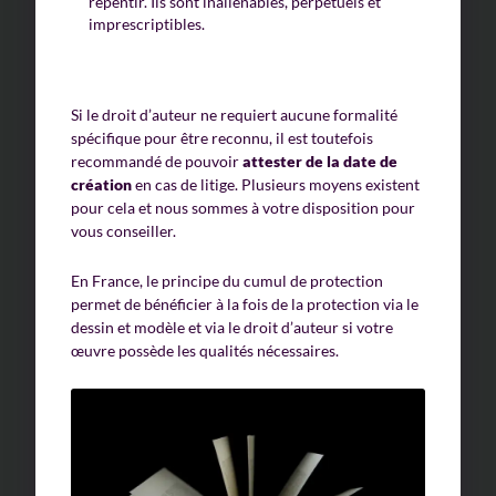
repentir. Ils sont inaliénables, perpétuels et
imprescriptibles.
Si le droit d’auteur ne requiert aucune formalité
spécifique pour être reconnu, il est toutefois
recommandé de pouvoir
attester de la date de
création
en cas de litige. Plusieurs moyens existent
pour cela et nous sommes à votre disposition pour
vous conseiller.
En France, le principe du cumul de protection
permet de bénéficier à la fois de la protection via le
dessin et modèle et via le droit d’auteur si votre
œuvre possède les qualités nécessaires.