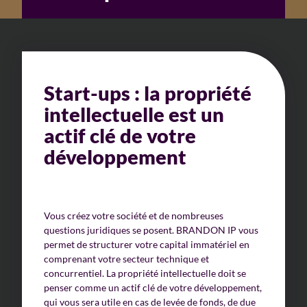
Start-ups : la propriété
intellectuelle est un
actif clé de votre
développement
Vous créez votre société et de nombreuses
questions juridiques se posent. BRANDON IP vous
permet de structurer votre capital immatériel en
comprenant votre secteur technique et
concurrentiel. La propriété intellectuelle doit se
penser comme un actif clé de votre développement,
qui vous sera utile en cas de levée de fonds, de due