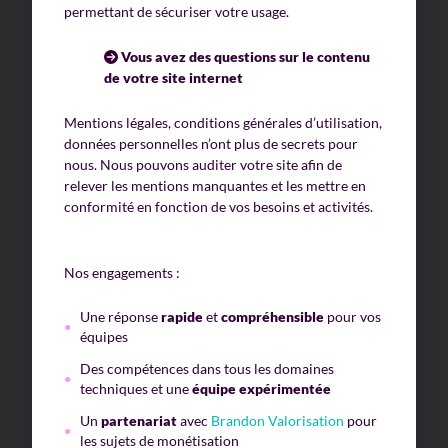
permettant de sécuriser votre usage.
Vous avez des questions sur le contenu
de votre site internet
Mentions légales, conditions générales d’utilisation,
données personnelles n’ont plus de secrets pour
nous. Nous pouvons auditer votre site afin de
relever les mentions manquantes et les mettre en
conformité en fonction de vos besoins et activités.
Nos engagements :
Une réponse
rapide
et
compréhensible
pour vos
équipes
Des compétences dans tous les domaines
techniques et une
équipe expérimentée
Un
partenariat
avec
Brandon Valorisation
pour
les sujets de monétisation