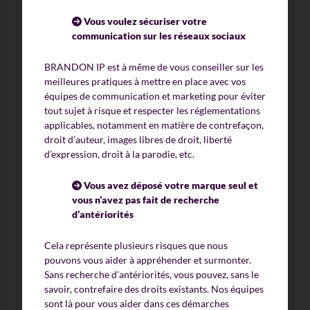
Vous voulez sécuriser votre
communication sur les réseaux sociaux
BRANDON IP est à même de vous conseiller sur les
meilleures pratiques à mettre en place avec vos
équipes de communication et marketing pour éviter
tout sujet à risque et respecter les réglementations
applicables, notamment en matière de contrefaçon,
droit d’auteur, images libres de droit, liberté
d’expression, droit à la parodie, etc.
Vous avez déposé votre marque seul et
vous n’avez pas fait de recherche
d’antériorités
Cela représente plusieurs risques que nous
pouvons vous aider à appréhender et surmonter.
Sans recherche d’antériorités, vous pouvez, sans le
savoir, contrefaire des droits existants. Nos équipes
sont là pour vous aider dans ces démarches