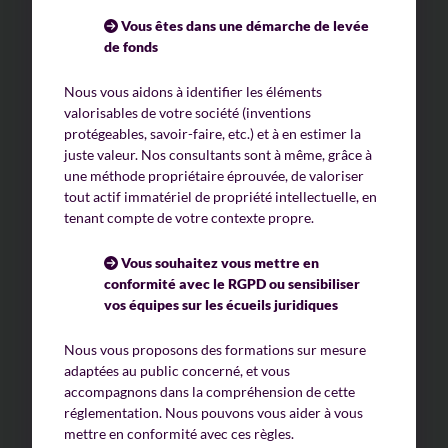
Vous êtes dans une démarche de levée
de fonds
Nous vous aidons à identifier les éléments
valorisables de votre société (inventions
protégeables, savoir-faire, etc.) et à en estimer la
juste valeur. Nos consultants sont à même, grâce à
une méthode propriétaire éprouvée, de valoriser
tout actif immatériel de propriété intellectuelle, en
tenant compte de votre contexte propre.
Vous souhaitez vous mettre en
conformité avec le RGPD ou sensibiliser
vos équipes sur les écueils juridiques
Nous vous proposons des formations sur mesure
adaptées au public concerné, et vous
accompagnons dans la compréhension de cette
réglementation. Nous pouvons vous aider à vous
mettre en conformité avec ces règles.