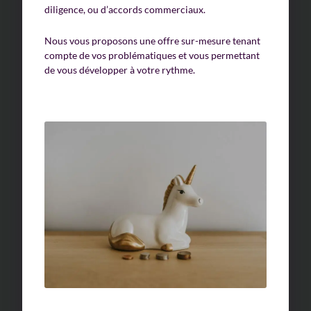
diligence, ou d’accords commerciaux.
Nous vous proposons une offre sur-mesure tenant
compte de vos problématiques et vous permettant
de vous développer à votre rythme.