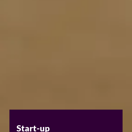
Start-up