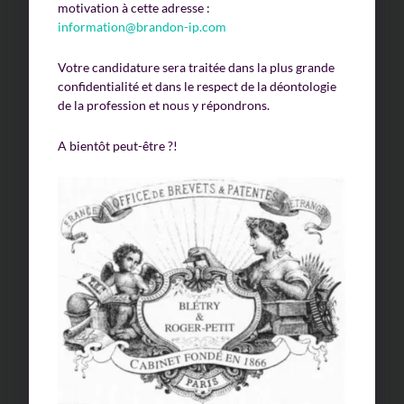
motivation à cette adresse :
information@brandon-ip.com
Votre candidature sera traitée dans la plus grande
confidentialité et dans le respect de la déontologie
de la profession et nous y répondrons.
A bientôt peut-être ?!