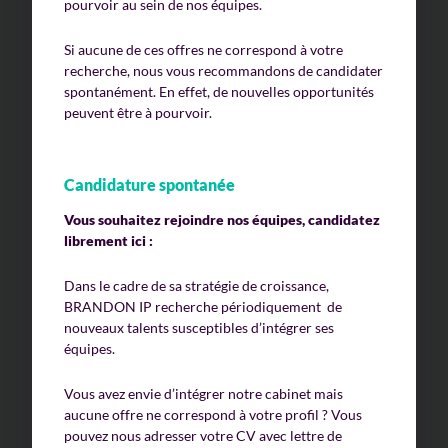
pourvoir au sein de nos équipes.
Si aucune de ces offres ne correspond à votre
recherche, nous vous recommandons de candidater
spontanément. En effet, de nouvelles opportunités
peuvent être à pourvoir.
Candidature spontanée
Vous souhaitez rejoindre nos équipes, candidatez
librement ici :
Dans le cadre de sa stratégie de croissance,
BRANDON IP recherche périodiquement de
nouveaux talents susceptibles d’intégrer ses
équipes.
Vous avez envie d’intégrer notre cabinet mais
aucune offre ne correspond à votre profil ? Vous
pouvez nous adresser votre CV avec lettre de