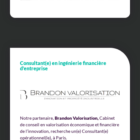
Consultant(e) en ingénierie financière
d’entreprise
Notre partenaire,
Brandon Valorisation,
Cabinet
de conseil en valorisation économique et financière
de l’innovation, recherche un(e) Consultant(e)
opérationnel(le), à Paris.