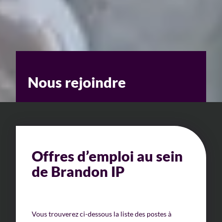
Nous rejoindre
Offres d’emploi au sein
de Brandon IP
Vous trouverez ci-dessous la liste des postes à