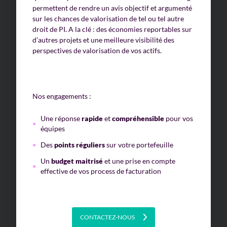
permettent de rendre un avis objectif et argumenté
sur les chances de valorisation de tel ou tel autre
droit de PI. A la clé : des économies reportables sur
d’autres projets et une meilleure visibilité des
perspectives de valorisation de vos actifs.
Nos engagements :
Une réponse
rapide
et
compréhensible
pour vos
équipes
Des
points réguliers
sur votre portefeuille
Un
budget maitrisé
et une prise en compte
effective de vos process de facturation
CONTACTEZ-NOUS