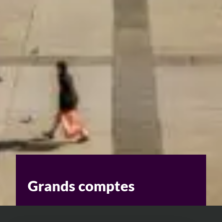
Grands comptes