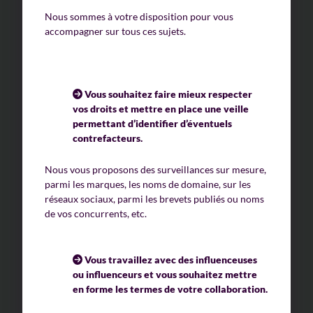
Nous sommes à votre disposition pour vous
accompagner sur tous ces sujets.
Vous souhaitez faire mieux respecter
vos droits et mettre en place une veille
permettant d’identifier d’éventuels
contrefacteurs.
Nous vous proposons des surveillances sur mesure,
parmi les marques, les noms de domaine, sur les
réseaux sociaux, parmi les brevets publiés ou noms
de vos concurrents, etc.
Vous travaillez avec des influenceuses
ou influenceurs et vous souhaitez mettre
en forme les termes de votre collaboration.