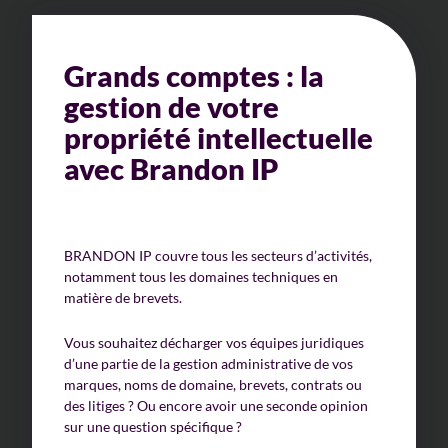
Grands comptes : la
gestion de votre
propriété intellectuelle
avec Brandon IP
BRANDON IP couvre tous les secteurs d’activités,
notamment tous les domaines techniques en
matière de brevets.
Vous souhaitez décharger vos équipes juridiques
d’une partie de la gestion administrative de vos
marques, noms de domaine, brevets, contrats ou
des litiges ? Ou encore avoir une seconde opinion
sur une question spécifique ?