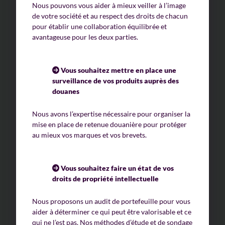
Nous pouvons vous aider à mieux veiller à l’image
de votre société et au respect des droits de chacun
pour établir une collaboration équilibrée et
avantageuse pour les deux parties.
Vous souhaitez mettre en place une
surveillance de vos produits auprès des
douanes
Nous avons l’expertise nécessaire pour organiser la
mise en place de retenue douanière pour protéger
au mieux vos marques et vos brevets.
Vous souhaitez faire un état de vos
droits de propriété intellectuelle
Nous proposons un audit de portefeuille pour vous
aider à déterminer ce qui peut être valorisable et ce
qui ne l’est pas. Nos méthodes d’étude et de sondage