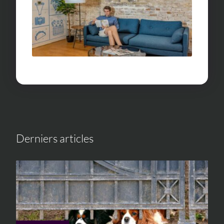
Derniers articles