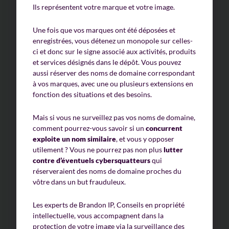
Ils représentent votre marque et votre image.
Une fois que vos marques ont été déposées et
enregistrées, vous détenez un monopole sur celles-
ci et donc sur le signe associé aux activités, produits
et services désignés dans le dépôt. Vous pouvez
aussi réserver des noms de domaine correspondant
à vos marques, avec une ou plusieurs extensions en
fonction des situations et des besoins.
Mais si vous ne surveillez pas vos noms de domaine,
comment pourrez-vous savoir si un
concurrent
exploite un nom similaire
, et vous y opposer
utilement ? Vous ne pourrez pas non plus
lutter
contre d’éventuels cybersquatteurs
qui
réserveraient des noms de domaine proches du
vôtre dans un but frauduleux.
Les experts de Brandon IP, Conseils en propriété
intellectuelle, vous accompagnent dans la
protection de votre image via la surveillance des