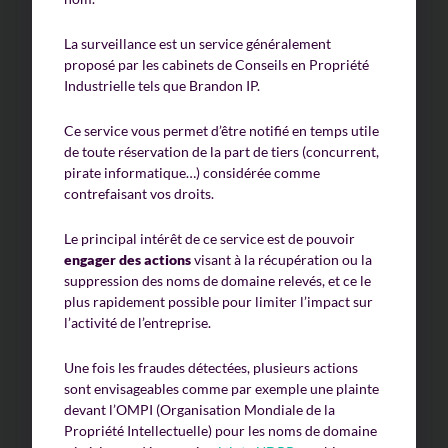
La surveillance est un service généralement
proposé par les cabinets de Conseils en Propriété
Industrielle tels que Brandon IP.
Ce service vous permet d’être notifié en temps utile
de toute réservation de la part de tiers (concurrent,
pirate informatique…) considérée comme
contrefaisant vos droits.
Le principal intérêt de ce service est de pouvoir
engager des actions
visant à la récupération ou la
suppression des noms de domaine relevés, et ce le
plus rapidement possible pour limiter l’impact sur
l’activité de l’entreprise.
Une fois les fraudes détectées, plusieurs actions
sont envisageables comme par exemple une plainte
devant l’OMPI (Organisation Mondiale de la
Propriété Intellectuelle) pour les noms de domaine