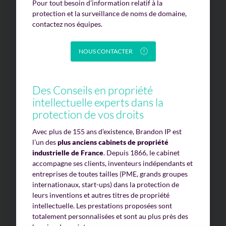
Pour tout besoin d’information relatif à la
protection et la surveillance de noms de domaine,
contactez nos équipes.
NOUS CONTACTER
Des Conseils en propriété
intellectuelle experts dans la
protection de vos droits
Avec plus de 155 ans d’existence, Brandon IP est
l’un des
plus anciens cabinets de propriété
industrielle de France
. Depuis 1866, le cabinet
accompagne ses clients, inventeurs indépendants et
entreprises de toutes tailles (PME, grands groupes
internationaux, start-ups) dans la protection de
leurs inventions et autres titres de propriété
intellectuelle. Les prestations proposées sont
totalement personnalisées et sont au plus près des