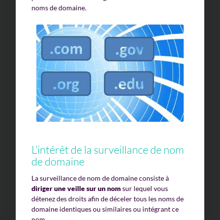
noms de domaine.
L’intérêt de la surveillance de nom
de domaine
La surveillance de nom de domaine consiste à
diriger une veille sur un nom
sur lequel vous
détenez des droits afin de déceler tous les noms de
domaine identiques ou similaires ou intégrant ce
nom.