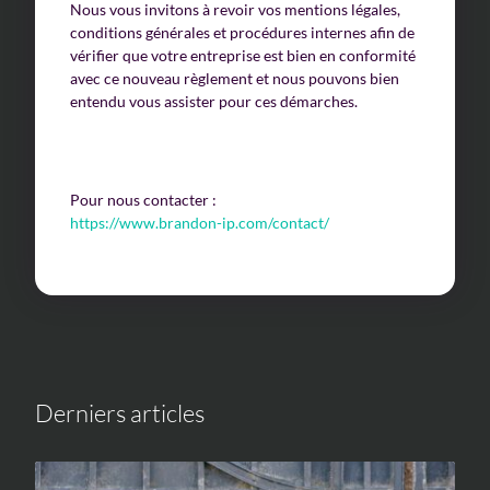
Nous vous invitons à revoir vos mentions légales,
conditions générales et procédures internes afin de
vérifier que votre entreprise est bien en conformité
avec ce nouveau règlement et nous pouvons bien
entendu vous assister pour ces démarches.
Pour nous contacter :
https://www.brandon-ip.com/contact/
Derniers articles