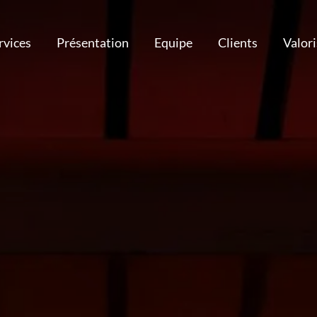
rvices
Présentation
Equipe
Clients
Valor