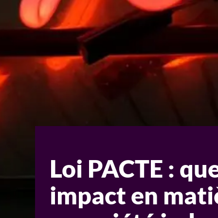
Loi PACTE : que
impact en mati