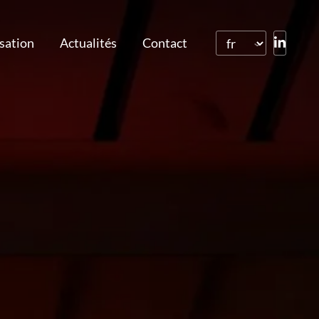
isation
Actualités
Contact