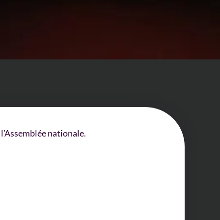
r l’Assemblée nationale.