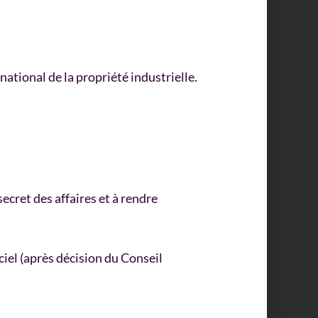
 national de la propriété industrielle.
ecret des affaires et à rendre
ciel (après décision du Conseil