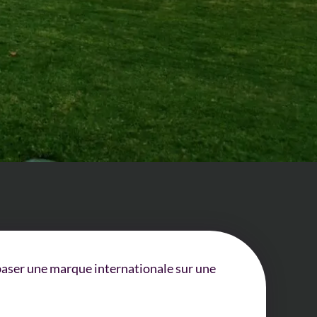
 baser une marque internationale sur une