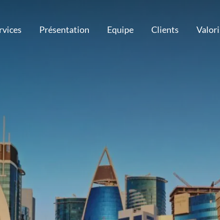
rvices
Présentation
Equipe
Clients
Valor