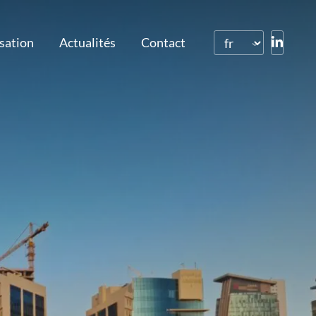
isation
Actualités
Contact