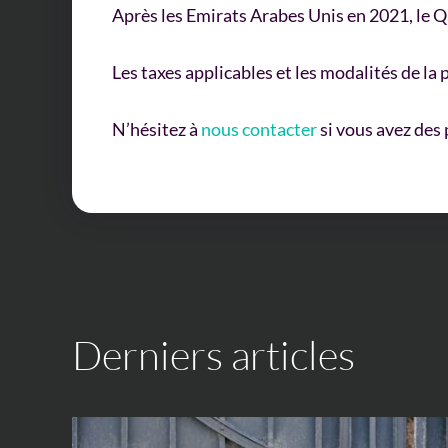
Après les Emirats Arabes Unis en 2021, le
Les taxes applicables et les modalités de 
N’hésitez à
nous contacter
si vous avez des
Derniers articles