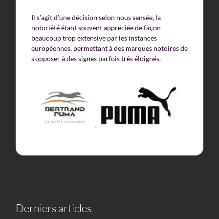
Il s’agit d’une décision selon nous sensée, la
notoriété étant souvent appréciée de façon
beaucoup trop extensive par les instances
européennes, permettant à des marques notoires de
s’opposer à des signes parfois très éloignés.
Derniers articles