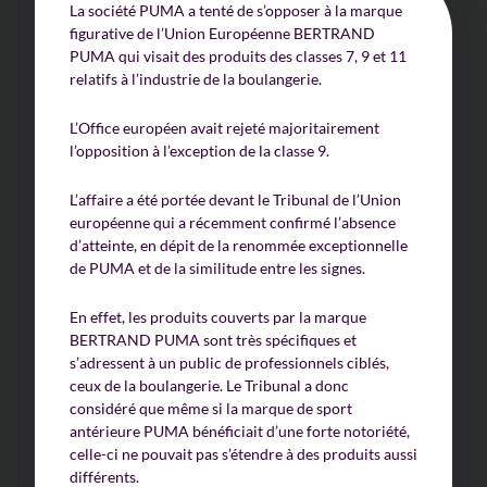
La société PUMA a tenté de s’opposer à la marque
figurative de l’Union Européenne BERTRAND
PUMA qui visait des produits des classes 7, 9 et 11
relatifs à l’industrie de la boulangerie.
L’Office européen avait rejeté majoritairement
l’opposition à l’exception de la classe 9.
L’affaire a été portée devant le Tribunal de l’Union
européenne qui a récemment confirmé l’absence
d’atteinte, en dépit de la renommée exceptionnelle
de PUMA et de la similitude entre les signes.
En effet, les produits couverts par la marque
BERTRAND PUMA sont très spécifiques et
s’adressent à un public de professionnels ciblés,
ceux de la boulangerie. Le Tribunal a donc
considéré que même si la marque de sport
antérieure PUMA bénéficiait d’une forte notoriété,
celle-ci ne pouvait pas s’étendre à des produits aussi
différents.