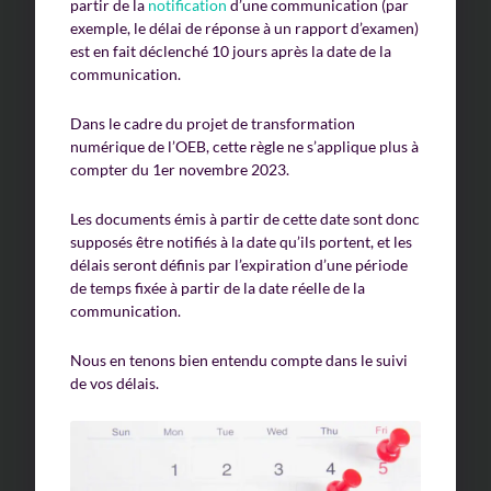
partir de la
notification
d’une communication (par
exemple, le délai de réponse à un rapport d’examen)
est en fait déclenché 10 jours après la date de la
communication.
Dans le cadre du projet de transformation
numérique de l’OEB, cette règle ne s’applique plus à
compter du 1er novembre 2023.
Les documents émis à partir de cette date sont donc
supposés être notifiés à la date qu’ils portent, et les
délais seront définis par l’expiration d’une période
de temps fixée à partir de la date réelle de la
communication.
Nous en tenons bien entendu compte dans le suivi
de vos délais.