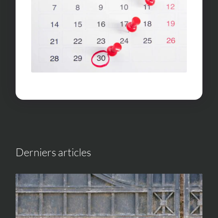
Derniers articles