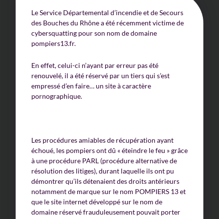
Le Service Départemental d’incendie et de Secours
des Bouches du Rhône a été récemment victime de
cybersquatting pour son nom de domaine
pompiers13.fr.
En effet, celui-ci n’ayant par erreur pas été
renouvelé, il a été réservé par un tiers qui s’est
empressé d’en faire… un site à caractère
pornographique.
Les procédures amiables de récupération ayant
échoué, les pompiers ont dû « éteindre le feu » grâce
à une procédure PARL (procédure alternative de
résolution des litiges), durant laquelle ils ont pu
démontrer qu’ils détenaient des droits antérieurs
notamment de marque sur le nom POMPIERS 13 et
que le site internet développé sur le nom de
domaine réservé frauduleusement pouvait porter