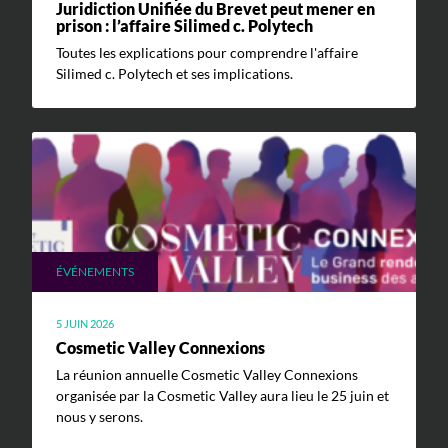
Juridiction Unifiée du Brevet peut mener en
prison : l’affaire Silimed c. Polytech
Toutes les explications pour comprendre l'affaire
Silimed c. Polytech et ses implications.
ÉVÉNEMENTS
5 JUIN 2026
Cosmetic Valley Connexions
La réunion annuelle Cosmetic Valley Connexions
organisée par la Cosmetic Valley aura lieu le 25 juin et
nous y serons.