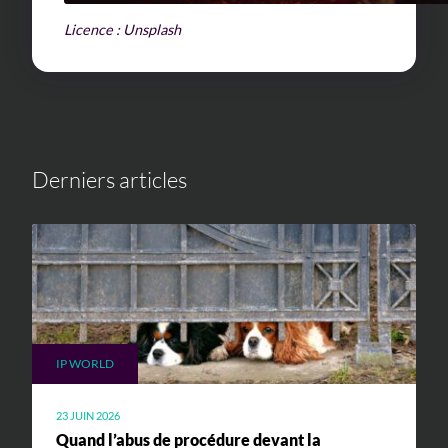
Licence : Unsplash
Derniers articles
IP WORLD
23 JUIN 2026
Quand l’abus de procédure devant la