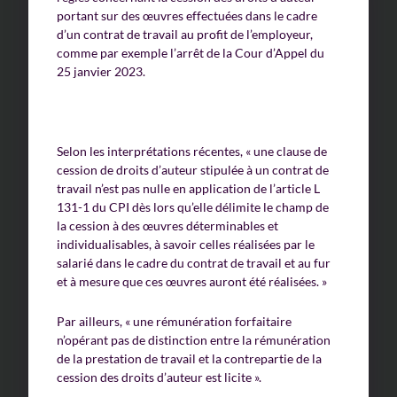
portant sur des œuvres effectuées dans le cadre
d’un contrat de travail au profit de l’employeur,
comme par exemple l’arrêt de la Cour d’Appel du
25 janvier 2023.
Selon les interprétations récentes, « une clause de
cession de droits d’auteur stipulée à un contrat de
travail n’est pas nulle en application de l’article L
131-1 du CPI dès lors qu’elle délimite le champ de
la cession à des œuvres déterminables et
individualisables, à savoir celles réalisées par le
salarié dans le cadre du contrat de travail et au fur
et à mesure que ces œuvres auront été réalisées. »
Par ailleurs, « une rémunération forfaitaire
n’opérant pas de distinction entre la rémunération
de la prestation de travail et la contrepartie de la
cession des droits d’auteur est licite ».