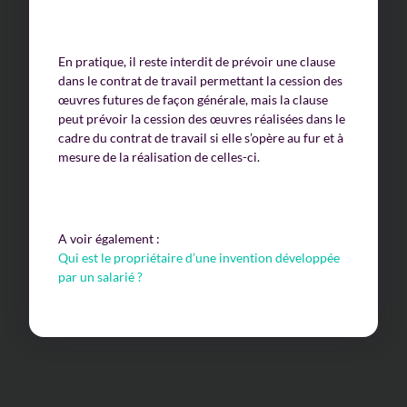
En pratique, il reste interdit de prévoir une clause
dans le contrat de travail permettant la cession des
œuvres futures de façon générale, mais la clause
peut prévoir la cession des œuvres réalisées dans le
cadre du contrat de travail si elle s’opère au fur et à
mesure de la réalisation de celles-ci.
A voir également :
Qui est le propriétaire d’une invention développée
par un salarié ?