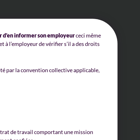
ir d’en informer son employeur
ceci même
 à l’employeur de vérifier s’il a des droits
té par la convention collective applicable,
contrat de travail comportant une mission