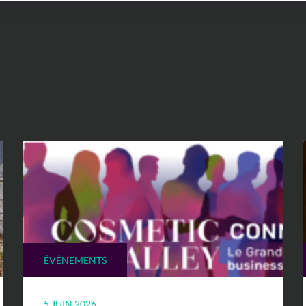
ÉVÉNEMENTS
5 JUIN 2026