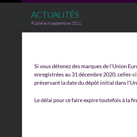
ACTUALITÉS
Publié le 8 septembre 2021
Si vous détenez des marques de l’Union Eur
enregistrées au 31 décembre 2020, celles-c
préservant la date du dépôt initial dans l’
Le délai pour ce faire expire toutefois à la f