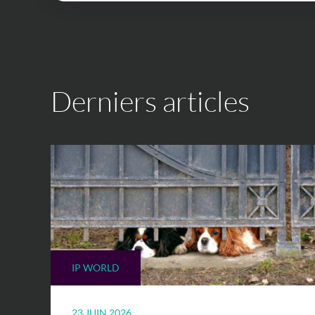
Derniers articles
IP WORLD
23 JUIN 2026