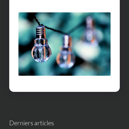
Derniers articles