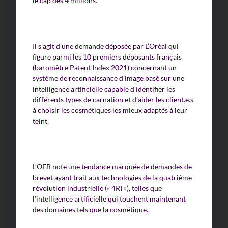
le cap des 4 millions.
Il s’agit d’une demande déposée par L’Oréal qui
figure parmi les 10 premiers déposants français
(baromètre Patent Index 2021) concernant un
système de reconnaissance d’image basé sur une
intelligence artificielle capable d’identifier les
différents types de carnation et d’aider les client.e.s
à choisir les cosmétiques les mieux adaptés à leur
teint.
L’OEB note une tendance marquée de demandes de
brevet ayant trait aux technologies de la quatrième
révolution industrielle (« 4RI »), telles que
l’intelligence artificielle qui touchent maintenant
des domaines tels que la cosmétique.