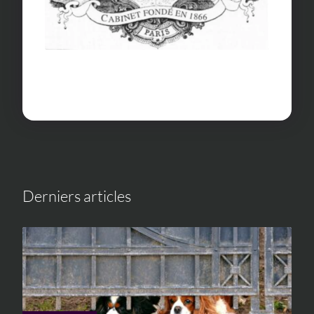
Derniers articles