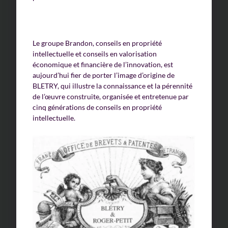
Le groupe Brandon, conseils en propriété
intellectuelle et conseils en valorisation
économique et financière de l’innovation, est
aujourd’hui fier de porter l’image d’origine de
BLETRY, qui illustre la connaissance et la pérennité
de l’œuvre construite, organisée et entretenue par
cinq générations de conseils en propriété
intellectuelle.