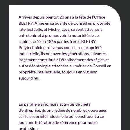
Arrivés depuis bientôt 20 ans à la tête de l’Office
BLETRY, Anne en sa qualité de Conseil en propriété
intellectuelle, et Michel Lévy, se sont attachés à
entretenir et à promouvoir la notoriété de ce
cabinet créé en 1866 par les frères BLETRY.
Polytechniciens devenus conseils en propriété
industrielle, ils ont avec les générations suivantes,
largement contribué à l’établissement des règles et
autre déontologie attachées au métier de Conseil en
propriété intellectuelle, toujours en vigueur
aujourd’hui.
En parallèle avec leurs activités de chefs
d’entreprise, ils ont rédigé de nombreux ouvrages
sur la propriété industrielle qui constituent à ce
jour, une littérature de référence pour notre
profession.