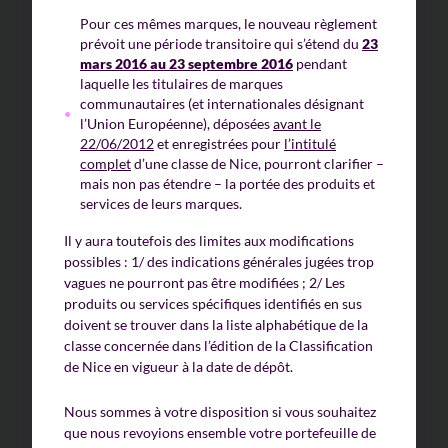
Pour ces mêmes marques, le nouveau règlement
prévoit une période transitoire qui s’étend du
23
mars 2016 au 23 septembre 2016
pendant
laquelle les titulaires de marques
communautaires (et internationales désignant
l’Union Européenne), déposées
avant le
22/06/2012
et enregistrées pour
l’intitulé
complet
d’une classe de Nice, pourront clarifier –
mais non pas étendre – la portée des produits et
services de leurs marques.
Il y aura toutefois des limites aux modifications
possibles : 1/ des indications générales jugées trop
vagues ne pourront pas être modifiées ; 2/ Les
produits ou services spécifiques identifiés en sus
doivent se trouver dans la liste alphabétique de la
classe concernée dans l’édition de la Classification
de Nice en vigueur à la date de dépôt.
Nous sommes à votre disposition si vous souhaitez
que nous revoyions ensemble votre portefeuille de