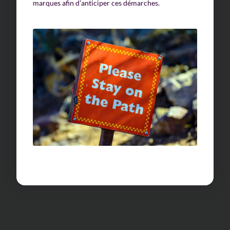
marques afin d’anticiper ces démarches.