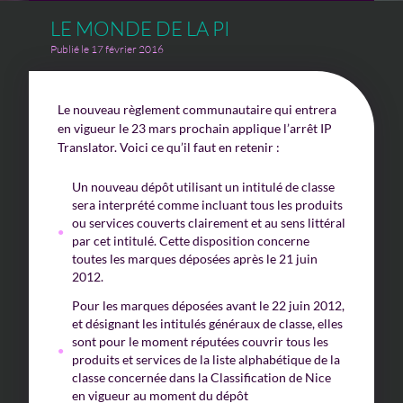
LE MONDE DE LA PI
Publié le 17 février 2016
Le nouveau règlement communautaire qui entrera
en vigueur le 23 mars prochain applique l’arrêt IP
Translator. Voici ce qu’il faut en retenir :
Un nouveau dépôt utilisant un intitulé de classe
sera interprété comme incluant tous les produits
ou services couverts clairement et au sens littéral
par cet intitulé. Cette disposition concerne
toutes les marques déposées après le 21 juin
2012.
Pour les marques déposées avant le 22 juin 2012,
et désignant les intitulés généraux de classe, elles
sont pour le moment réputées couvrir tous les
produits et services de la liste alphabétique de la
classe concernée dans la Classification de Nice
en vigueur au moment du dépôt