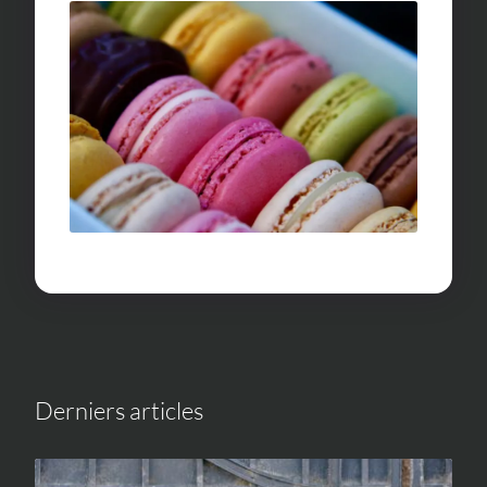
Derniers articles