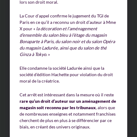
lors son droit moral.
La Cour d’appel confirme le jugement du TGI de
Paris en ce qu’il a reconnu un droit d’auteur à Mme
X pour «
la décoration et l’aménagement
d’ensemble du salon bleu à l’étage du magasin
Bonaparte à Paris, du salon noir et du salon Opéra
du magasin Ladurée, ainsi que du salon de thé
Ginza à Tokyo
. »
Elle condamne la société Ladurée ainsi que la
société d’édition Hachette pour violation du droit
moral de la créatrice.
Cet arrêt est intéressant dans la mesure où il reste
rare qu’un droit d’auteur sur un aménagement de
magasin soit reconnu par les tribunaux
, alors que
de nombreuses enseignes et notamment franchises
cherchent de plus en plus à se différencier par ce
biais, en créant des univers originaux.