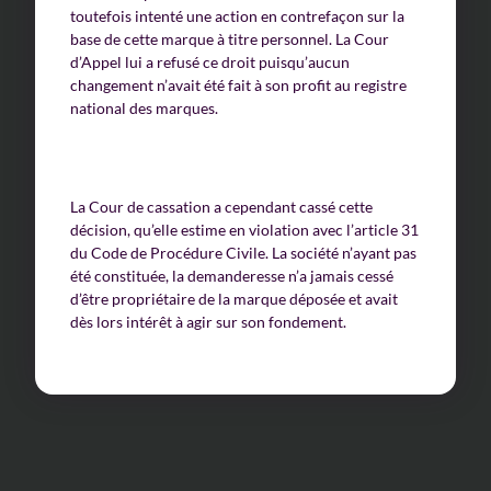
toutefois intenté une action en contrefaçon sur la
base de cette marque à titre personnel. La Cour
d’Appel lui a refusé ce droit puisqu’aucun
changement n’avait été fait à son profit au registre
national des marques.
La Cour de cassation a cependant cassé cette
décision, qu’elle estime en violation avec l’article 31
du Code de Procédure Civile. La société n’ayant pas
été constituée, la demanderesse n’a jamais cessé
d’être propriétaire de la marque déposée et avait
dès lors intérêt à agir sur son fondement.