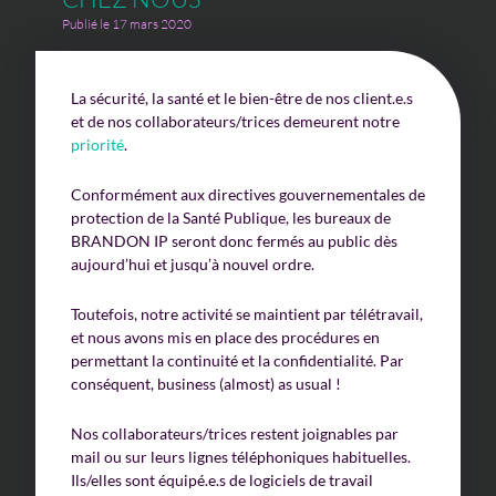
Publié le 17 mars 2020
La sécurité, la santé et le bien-être de nos client.e.s
et de nos collaborateurs/trices demeurent notre
priorité
.
Conformément aux directives gouvernementales de
protection de la Santé Publique, les bureaux de
BRANDON IP seront donc fermés au public dès
aujourd’hui et jusqu’à nouvel ordre.
Toutefois, notre activité se maintient par télétravail,
et nous avons mis en place des procédures en
permettant la continuité et la confidentialité. Par
conséquent, business (almost) as usual !
Nos collaborateurs/trices restent joignables par
mail ou sur leurs lignes téléphoniques habituelles.
Ils/elles sont équipé.e.s de logiciels de travail