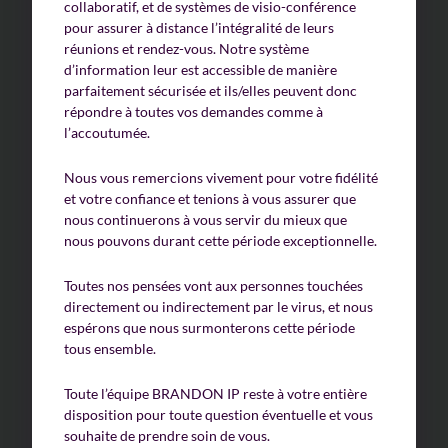
collaboratif, et de systèmes de visio-conférence
pour assurer à distance l’intégralité de leurs
réunions et rendez-vous. Notre système
d’information leur est accessible de manière
parfaitement sécurisée et ils/elles peuvent donc
répondre à toutes vos demandes comme à
l’accoutumée.
Nous vous remercions vivement pour votre fidélité
et votre confiance et tenions à vous assurer que
nous continuerons à vous servir du mieux que
nous pouvons durant cette période exceptionnelle.
Toutes nos pensées vont aux personnes touchées
directement ou indirectement par le virus, et nous
espérons que nous surmonterons cette période
tous ensemble.
Toute l’équipe BRANDON IP reste à votre entière
disposition pour toute question éventuelle et vous
souhaite de prendre soin de vous.