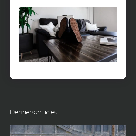
Derniers articles