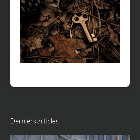
Derniers articles