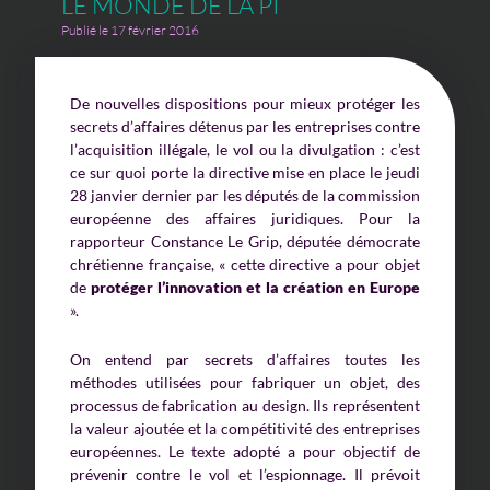
LE MONDE DE LA PI
Publié le 17 février 2016
De nouvelles dispositions pour mieux protéger les
secrets d’affaires détenus par les entreprises contre
l’acquisition illégale, le vol ou la divulgation : c’est
ce sur quoi porte la directive mise en place le jeudi
28 janvier dernier par les députés de la commission
européenne des affaires juridiques. Pour la
rapporteur Constance Le Grip, députée démocrate
chrétienne française, « cette directive a pour objet
de
protéger l’innovation et la création en Europe
».
On entend par secrets d’affaires toutes les
méthodes utilisées pour fabriquer un objet, des
processus de fabrication au design. Ils représentent
la valeur ajoutée et la compétitivité des entreprises
européennes. Le texte adopté a pour objectif de
prévenir contre le vol et l’espionnage. Il prévoit