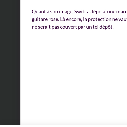
Quant à son image, Swift a déposé une marqu
guitare rose. Là encore, la protection ne va
ne serait pas couvert par un tel dépôt.