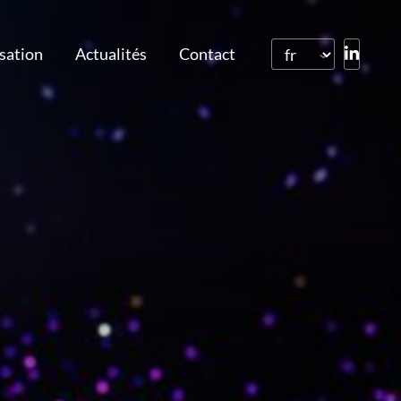
isation
Actualités
Contact