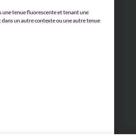
s une tenue fluorescente et tenant une
nt dans un autre contexte ou une autre tenue