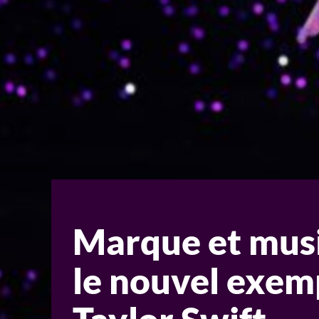
Marque et musi
le nouvel exem