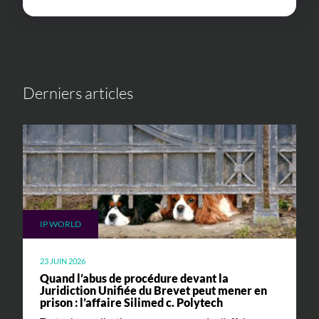
Derniers articles
IP WORLD
23 JUIN 2026
Quand l’abus de procédure devant la
Juridiction Unifiée du Brevet peut mener en
prison : l’affaire Silimed c. Polytech