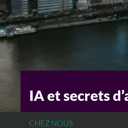
IA et secrets d’
CHEZ NOUS