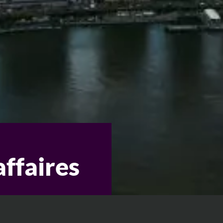
affaires