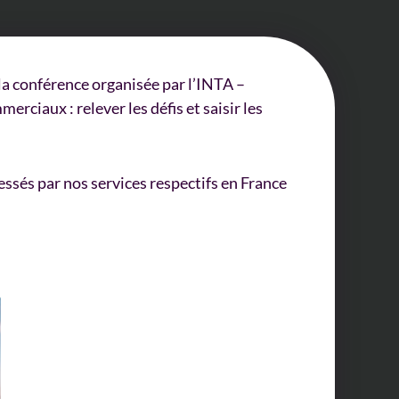
a conférence organisée par l’INTA –
ciaux : relever les défis et saisir les
essés par nos services respectifs en France