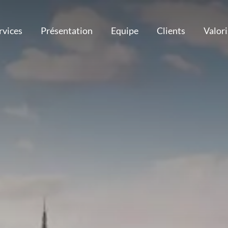
rvices
Présentation
Equipe
Clients
Valor