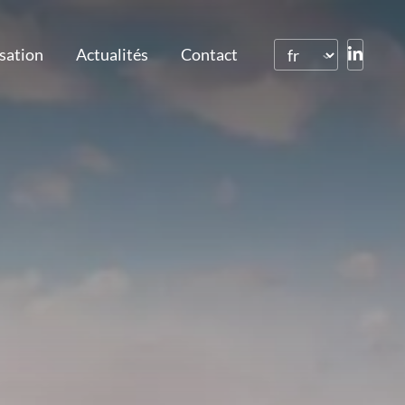
isation
Actualités
Contact