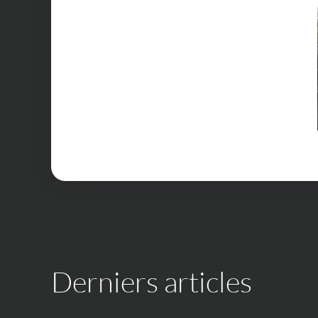
Derniers articles