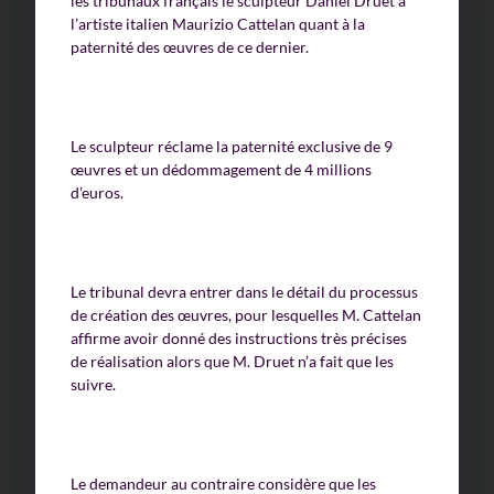
les tribunaux français le sculpteur Daniel Druet à
l’artiste italien Maurizio Cattelan quant à la
paternité des œuvres de ce dernier.
Le sculpteur réclame la paternité exclusive de 9
œuvres et un dédommagement de 4 millions
d’euros.
Le tribunal devra entrer dans le détail du processus
de création des œuvres, pour lesquelles M. Cattelan
affirme avoir donné des instructions très précises
de réalisation alors que M. Druet n’a fait que les
suivre.
Le demandeur au contraire considère que les