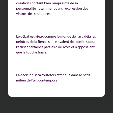
créations portent bien l’empreinte de sa
personnalité notamment dans l’expression des
visages des sculptures.
Le débat est vieux comme le monde de l’art, déjà les
peintres de la Renaissance avaient des ateliers pour
réaliser certaines parties d’oeuvres et n’apposaient
que la touche finale.
La décision sera toutefois attendue dans le petit
milieu de l’art contemporain.