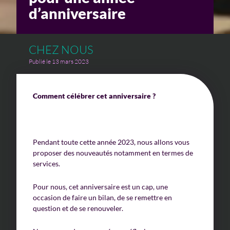
d’anniversaire
CHEZ NOUS
Publié le 13 mars 2023
Comment célébrer cet anniversaire ?
Pendant toute cette année 2023, nous allons vous
proposer des nouveautés notamment en termes de
services.
Pour nous, cet anniversaire est un cap, une
occasion de faire un bilan, de se remettre en
question et de se renouveler.