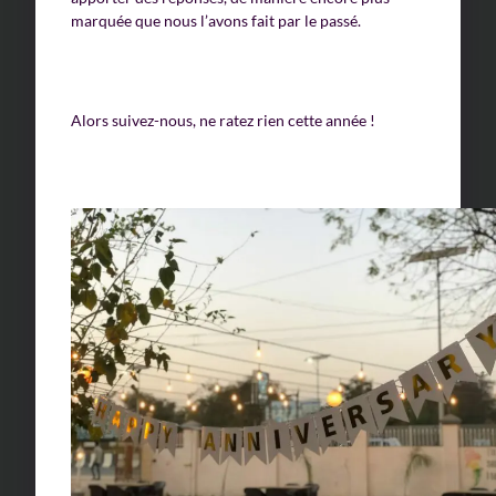
marquée que nous l’avons fait par le passé.
Alors suivez-nous, ne ratez rien cette année !