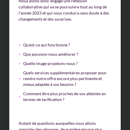
Nous avons donc engagé une réflexion
collaborative qui va se poursuivre tout au long de
l’année 2023 et qui nous conduira sans doute à des
changements et des surprises.
Qu’est-ce qui fonctionne ?
Que pouvons-nous améliorer ?
Quelle image projetons-nous ?
Quels services supplémentaires proposer pour
rendre notre offre encore plus pertinente et
mieux adaptée à vos besoins ?
Comment être plus proches de vos attentes en
termes de tarification ?
Autant de questions auxquelles nous allons
apporter des réponses, de manière encore plus