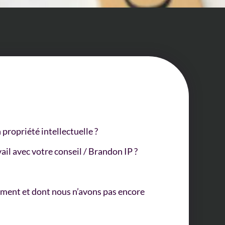
 propriété intellectuelle ?
ail avec votre conseil / Brandon IP ?
tement et dont nous n’avons pas encore