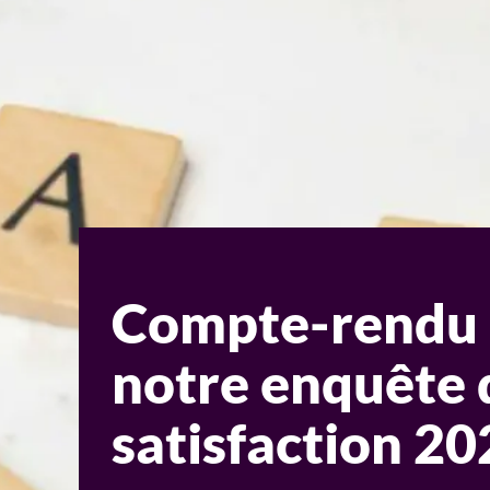
Compte-rendu
notre enquête 
satisfaction 20