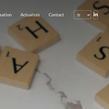
isation
Actualités
Contact