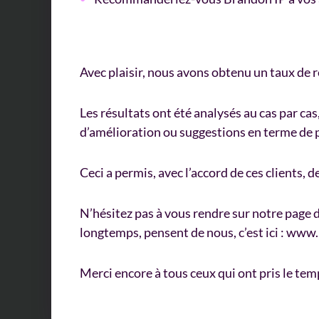
Avec plaisir, nous avons obtenu un taux de 
Les résultats ont été analysés au cas par c
d’amélioration ou suggestions en terme de 
Ceci a permis, avec l’accord de ces clients,
N’hésitez pas à vous rendre sur notre page 
longtemps, pensent de nous, c’est ici : ww
Merci encore à tous ceux qui ont pris le temp