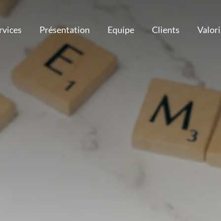
rvices
Présentation
Equipe
Clients
Valor