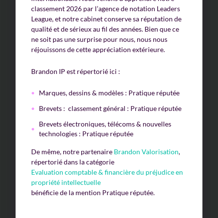
classement 2026 par l’agence de notation Leaders
League, et notre cabinet conserve sa réputation de
qualité et de sérieux au fil des années. Bien que ce
ne soit pas une surprise pour nous, nous nous
réjouissons de cette appréciation extérieure.
Brandon IP est répertorié ici :
Marques, dessins & modèles : Pratique réputée
Brevets : classement général : Pratique réputée
Brevets électroniques, télécoms & nouvelles
technologies : Pratique réputée
De même, notre partenaire
Brandon Valorisation
,
répertorié dans la catégorie
Evaluation comptable & financière du préjudice en
propriété intellectuelle
bénéficie de la mention Pratique réputée.