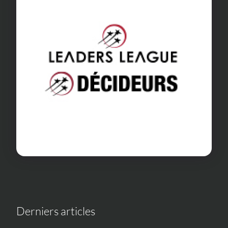
Derniers articles