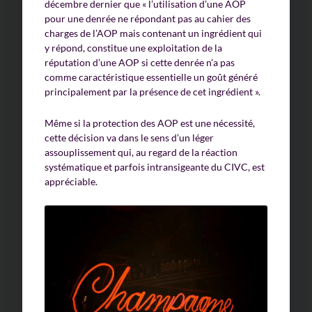
décembre dernier que « l’utilisation d’une AOP
pour une denrée ne répondant pas au cahier des
charges de l’AOP mais contenant un ingrédient qui
y répond, constitue une exploitation de la
réputation d’une AOP si cette denrée n’a pas
comme caractéristique essentielle un goût généré
principalement par la présence de cet ingrédient ».
Même si la protection des AOP est une nécessité,
cette décision va dans le sens d’un léger
assouplissement qui, au regard de la réaction
systématique et parfois intransigeante du CIVC, est
appréciable.