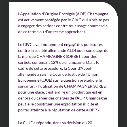
L’Appellation d’Origine Protégée (AOP) Champagne
est activement protégée par le CIVC qui n’hésite pas
à engager des actions contre tout usage commercial
de ce terme ou d’un terme approchant.
Le CIVC avait notamment engagé des poursuites
contre la société allemande ALDI pour son usage de
la marque CHAMPAGNER SORBET pour des
sorbets contenant 12% de champagne. Dans le
cadre de cette procédure, la Cour d’Appel
allemande a saisi la Cour de Justice de l’Union
Européenne (CJUE) sur la question préjudicielle
suivante : « l’utilisation de CHAMPAGNER SORBET
pour une glace, c’est-à-dire un produit qui est en
dehors du cahier des charges de l’AOP Champagne
peut-elle constituer une exploitation illicite et
porter atteinte à la réputation de cette AOP ? »
La CJUE a répondu, dans sa décision du 20