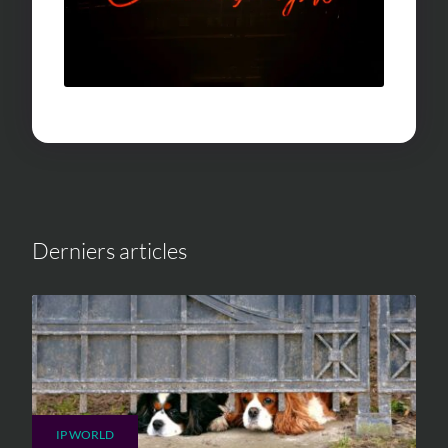
Derniers articles
IP WORLD