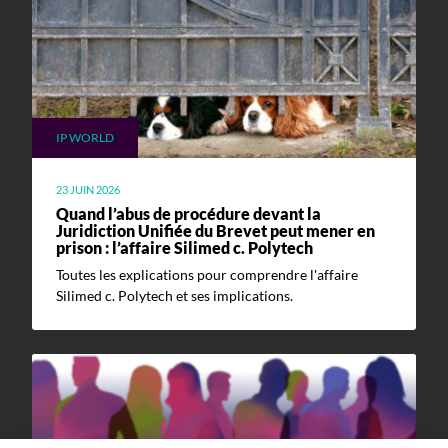
IP WORLD
23 JUIN 2026
Quand l’abus de procédure devant la
Juridiction Unifiée du Brevet peut mener en
prison : l’affaire Silimed c. Polytech
Toutes les explications pour comprendre l'affaire
Silimed c. Polytech et ses implications.