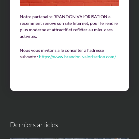
Notre partenaire BRANDON VALORISATION a
récemment rénové son site Internet, pour le rendre
plus moderne et attractif et refléter au mieux ses
activités.
Nous vous invitons à le consulter à l’adresse
suivante :
https://www.brandon-valorisation.com/
Derniers articles