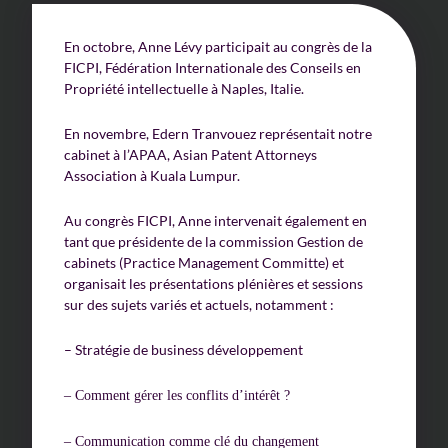
En octobre, Anne Lévy participait au congrès de la
FICPI, Fédération Internationale des Conseils en
Propriété intellectuelle à Naples, Italie.
En novembre, Edern Tranvouez représentait notre
cabinet à l’APAA, Asian Patent Attorneys
Association à Kuala Lumpur.
Au congrès FICPI, Anne intervenait également en
tant que présidente de la commission Gestion de
cabinets (Practice Management Committe) et
organisait les présentations plénières et sessions
sur des sujets variés et actuels, notamment :
– Stratégie de business développement
– Comment gérer les conflits d’intérêt ?
– Communication comme clé du changement