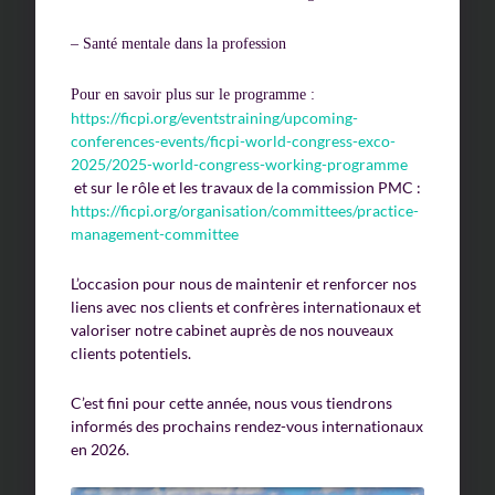
– Santé mentale dans la profession
Pour en savoir plus sur le programme :
https://ficpi.org/eventstraining/upcoming-
conferences-events/ficpi-world-congress-exco-
2025/2025-world-congress-working-programme
et sur le rôle et les travaux de la commission PMC :
https://ficpi.org/organisation/committees/practice-
management-committee
L’occasion pour nous de maintenir et renforcer nos
liens avec nos clients et confrères internationaux et
valoriser notre cabinet auprès de nos nouveaux
clients potentiels.
C’est fini pour cette année, nous vous tiendrons
informés des prochains rendez-vous internationaux
en 2026.