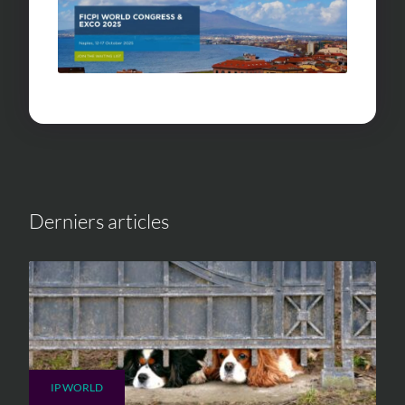
Derniers articles
IP WORLD