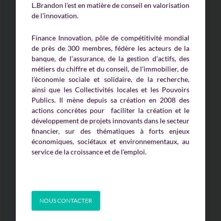
L.Brandon l’est en matière de conseil en valorisation
de l’innovation.
Finance Innovation, pôle de compétitivité mondial
de près de 300 membres, fédère les acteurs de la
banque, de l’assurance, de la gestion d’actifs, des
métiers du chiffre et du conseil, de l’immobilier, de
l’économie sociale et solidaire, de la recherche,
ainsi que les Collectivités locales et les Pouvoirs
Publics. Il mène depuis sa création en 2008 des
actions concrètes pour faciliter la création et le
développement de projets innovants dans le secteur
financier, sur des thématiques à forts enjeux
économiques, sociétaux et environnementaux, au
service de la croissance et de l’emploi.
NOUS CONTACTER