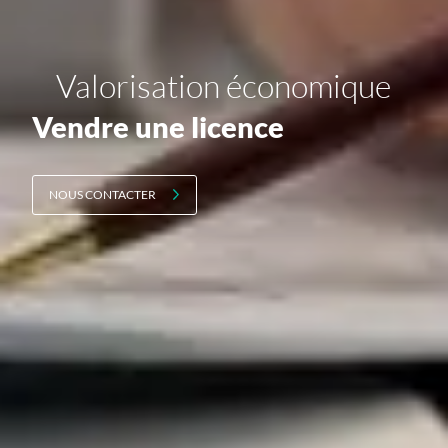
Valorisation économique
Vendre une licence
NOUS CONTACTER