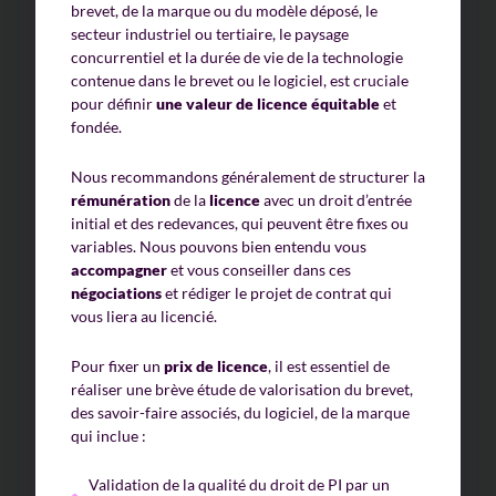
brevet, de la marque ou du modèle déposé, le
secteur industriel ou tertiaire, le paysage
concurrentiel et la durée de vie de la technologie
contenue dans le brevet ou le logiciel, est cruciale
pour définir
une valeur de licence équitable
et
fondée.
Nous recommandons généralement de structurer la
rémunération
de la
licence
avec un droit d’entrée
initial et des redevances, qui peuvent être fixes ou
variables. Nous pouvons bien entendu vous
accompagner
et vous conseiller dans ces
négociations
et rédiger le projet de contrat qui
vous liera au licencié.
Pour fixer un
prix de licence
, il est essentiel de
réaliser une brève étude de valorisation du brevet,
des savoir-faire associés, du logiciel, de la marque
qui inclue :
Validation de la qualité du droit de PI par un