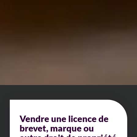
Vendre une licence de
brevet, marque ou