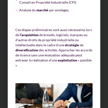
Conseil en Propriété Industrielle (CPI)
Analyse du
marché
par sondages.
Ces étapes préliminaires sont aussi nécessaires lors
de
l’acquisition
de brevets, logiciels, marques ou
d’autres droits de propriété industrielle ou
intellectuelle dans le cadre d’une
stratégie
de
diversification
des activités. Approcher les accords
de licence sans une évaluation adéquate peut
entraver la réalisation d’une
exploitation
« paisible
».