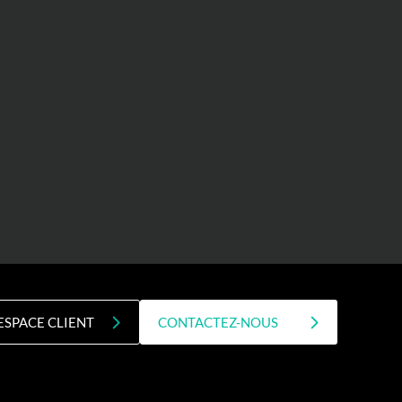
ESPACE CLIENT
CONTACTEZ-NOUS