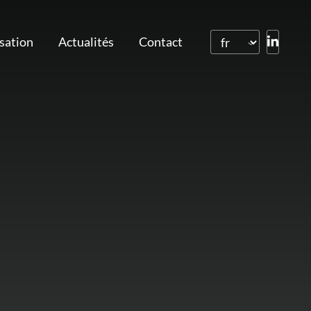
isation
Actualités
Contact