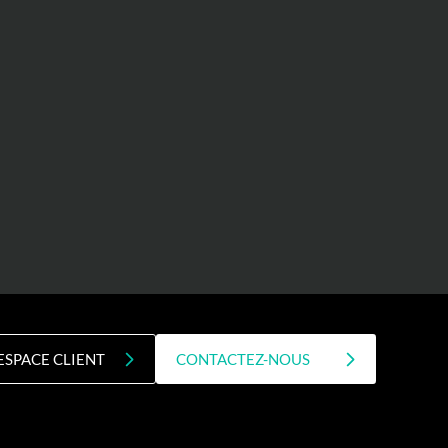
ESPACE CLIENT
CONTACTEZ-NOUS