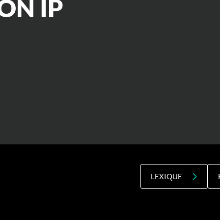
ON IP
LEXIQUE