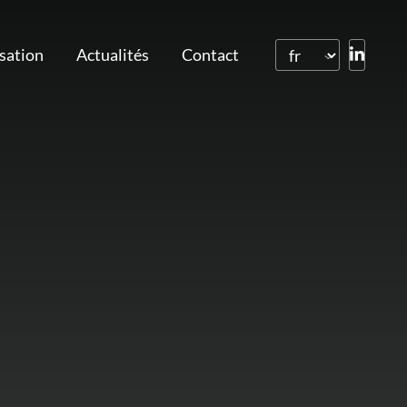
isation
Actualités
Contact