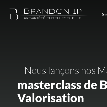
Se
Nous lançons nos Ma
masterclass de 
Valorisation