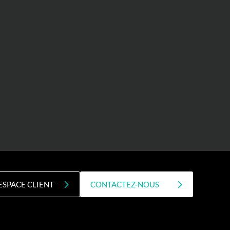
ESPACE CLIENT
CONTACTEZ-NOUS