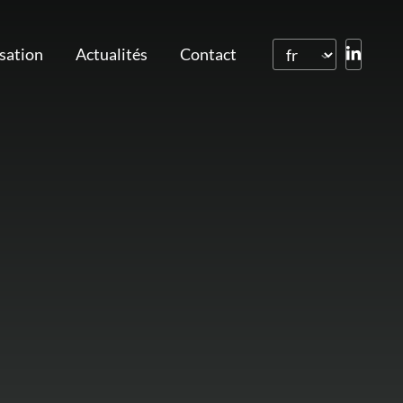
isation
Actualités
Contact