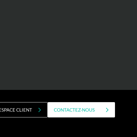
ESPACE CLIENT
CONTACTEZ-NOUS