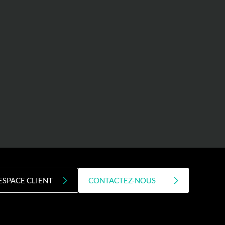
ESPACE CLIENT
CONTACTEZ-NOUS