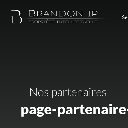
Se
Nos partenaires
page-partenaire