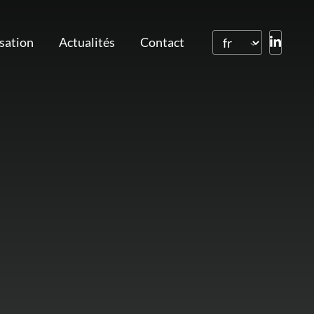
isation
Actualités
Contact