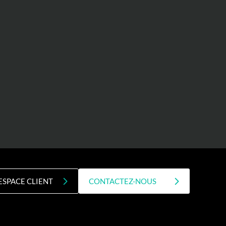
ESPACE CLIENT
CONTACTEZ-NOUS