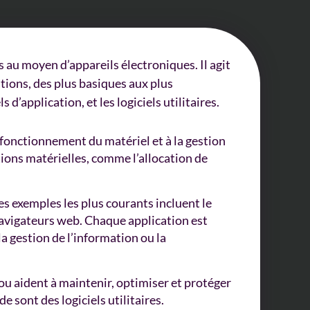
 au moyen d’appareils électroniques. Il agit
ations, des plus basiques aux plus
 d’application, et les logiciels utilitaires.
 fonctionnement du matériel et à la gestion
ctions matérielles, comme l’allocation de
 Les exemples les plus courants incluent le
 navigateurs web. Chaque application est
la gestion de l’information ou la
 ou aident à maintenir, optimiser et protéger
e sont des logiciels utilitaires.