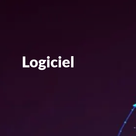
Logiciel