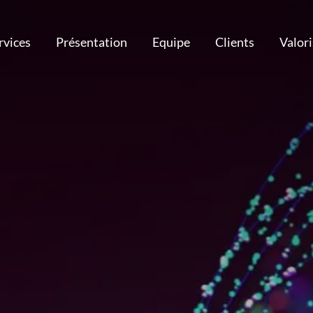
rvices
Présentation
Equipe
Clients
Valor