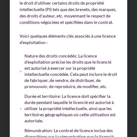
le droit d’utiliser certains droits de propriété
intellectuelle (PI) tels que des brevets, des marques,
des droits d’auteur, etc. moyennant le respect de
conditions négociées et spécifiées dans le contrat.
Voici quelques éléments clés associés à une licence
d’exploitation :
Nature des droits concédés: La licence
d’exploitation précise les droits que le licencié
est autorisé à exercer sur la propriété
intellectuelle concédée. Cela peut inclure le droit
de fabriquer, de vendre, de distribuer, de
promouvoir, de reproduire, de modifier, etc.
Durée et territoire: La licence doit spécifier la
durée pendant laquelle le licencié est autorisé à
utiliser la propriété intellectuelle, ainsi que les
territoires géographiques où cette utilisation est
autorisée.
Rémunération: Le contrat de licence inclue des
dispositions sur la rémunération que le licencié