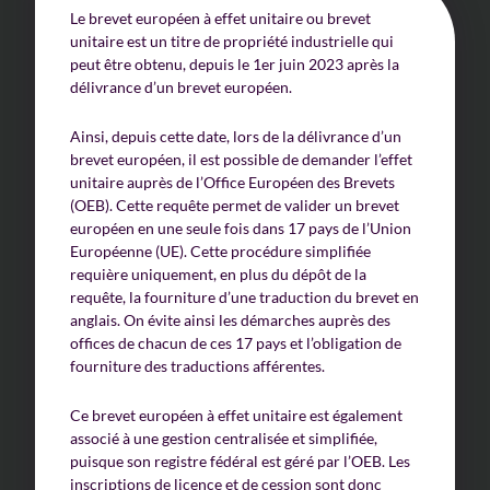
Le brevet européen à effet unitaire ou brevet
unitaire est un titre de propriété industrielle qui
peut être obtenu, depuis le 1er juin 2023 après la
délivrance d’un brevet européen.
Ainsi, depuis cette date, lors de la délivrance d’un
brevet européen, il est possible de demander l’effet
unitaire auprès de l’Office Européen des Brevets
(OEB). Cette requête permet de valider un brevet
européen en une seule fois dans 17 pays de l’Union
Européenne (UE). Cette procédure simplifiée
requière uniquement, en plus du dépôt de la
requête, la fourniture d’une traduction du brevet en
anglais. On évite ainsi les démarches auprès des
offices de chacun de ces 17 pays et l’obligation de
fourniture des traductions afférentes.
Ce brevet européen à effet unitaire est également
associé à une gestion centralisée et simplifiée,
puisque son registre fédéral est géré par l’OEB. Les
inscriptions de licence et de cession sont donc