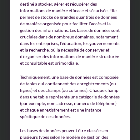
destiné à stocker, gérer et récupérer des
informations de manière efficace et sécurisée. Elle
permet de stocke de grandes quantités de données
de manière organisée pour faciliter l’accès et la
gestion des informations. Les bases de données sont
cruciales dans de nombreux domaines, notamment
dans les entreprises, l’éducation, les gouvernements
et la recherche, où la nécessité de conserver et
d’organiser des informations de manière structurée
et consultable est primordiale.
Techniquement, une base de données est composée
de tables qui contiennent des enregistrements (ou
lignes) et des champs (ou colonnes). Chaque champ
dans une table représente une catégorie de données
(par exemple, nom, adresse, numéro de téléphone)
et chaque enregistrement est une instance
spécifique de ces données.
Les bases de données peuvent être classées en
plusieurs types selon le modèle de gestion des