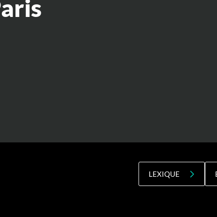
Paris
LEXIQUE