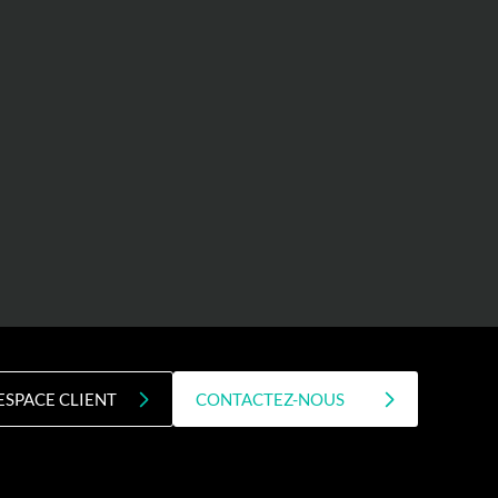
ESPACE CLIENT
CONTACTEZ-NOUS