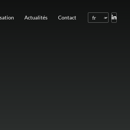
isation
Actualités
Contact