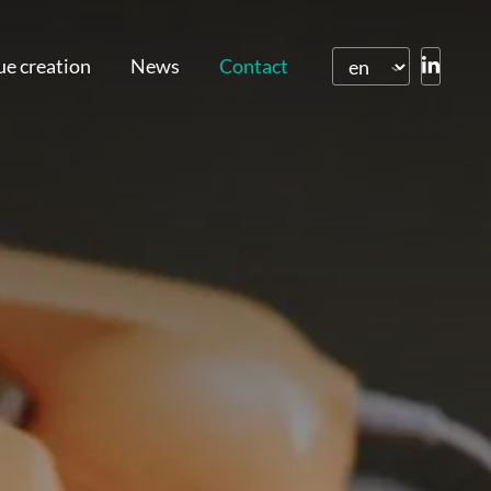
ue creation
News
Contact