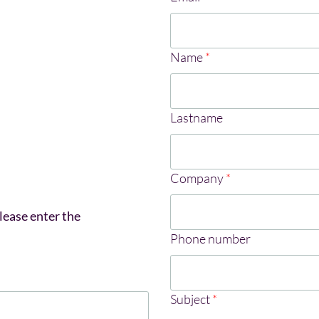
Name
*
Lastname
Company
*
lease enter the
Phone number
Subject
*