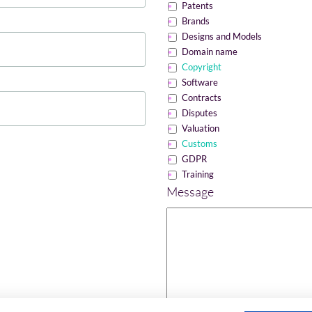
Patents
Brands
Designs and Models
Domain name
Copyright
Software
Contracts
Disputes
Valuation
Customs
GDPR
Training
Message