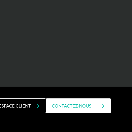
ESPACE CLIENT
CONTACTEZ-NOUS