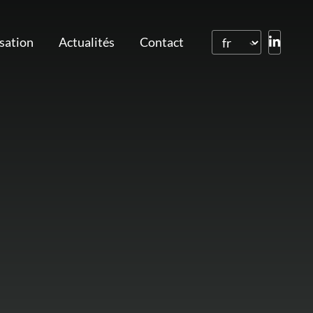
isation
Actualités
Contact