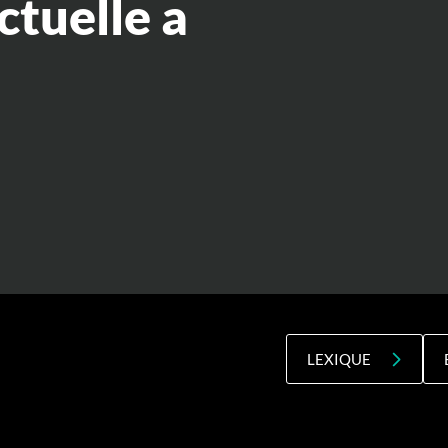
ctuelle a
LEXIQUE